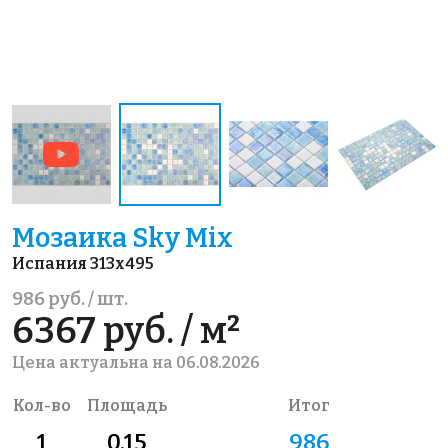
Мозаика Sky Mix
Испания 313x495
986 руб. / шт.
6367 руб. / м²
Цена актуальна на 06.08.2026
Кол-во
Площадь
Итог