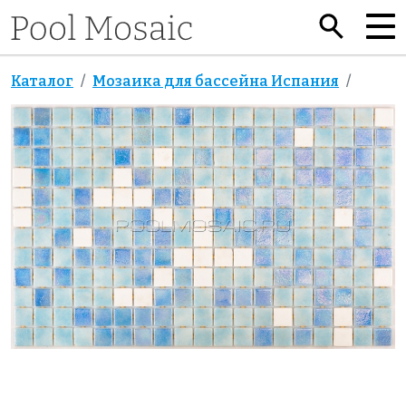
Каталог
Мозаика для бассейна Испания