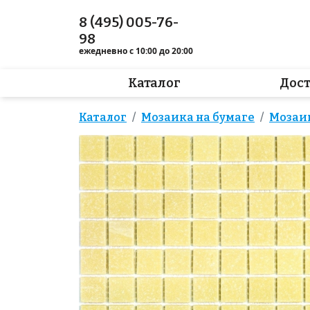
8 (495) 005-76-
98
ежедневно с 10:00 до 20:00
Каталог
Дос
Каталог
Мозаика на бумаге
Мозаи