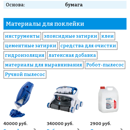
Основа:
бумага
Материалы для поклейки
инструменты
эпоксидные затирки
клеи
цементные затирки
средства для очистки
гидроизоляция
латексная добавка
материалы для выравнивания
Робот-пылесос
Ручной пылесос
40000 руб.
340000 руб.
2900 руб.