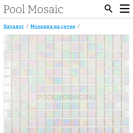
Каталог
Мозаика на сетке