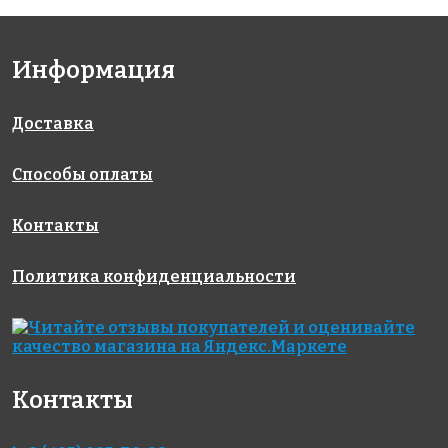
Информация
Доставка
Способы оплаты
Контакты
Политика конфиденциальности
Контакты