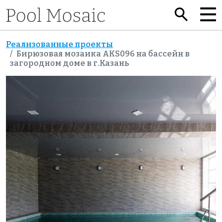
Реализованные проекты
Бирюзовая мозаика AKS096 на бассейн в
загородном доме в г.Казань