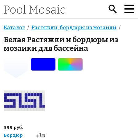
Каталог
Растяжки, бордюры из мозаики
Белая Растяжки и бордюры из
мозаики для бассейна
399 руб.
Бордюр