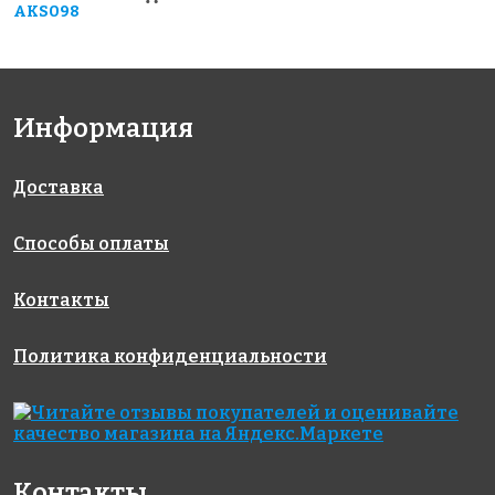
AKS098
Информация
Доставка
Способы оплаты
Контакты
Политика конфиденциальности
Контакты