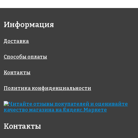
Информация
Доставка
Способы оплаты
Контакты
Политика конфиденциальности
Контакты