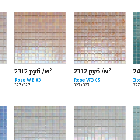
2312 руб./м²
2312 руб./м²
24
Rose WB 83
Rose WB 85
Ro
327x327
327x327
327