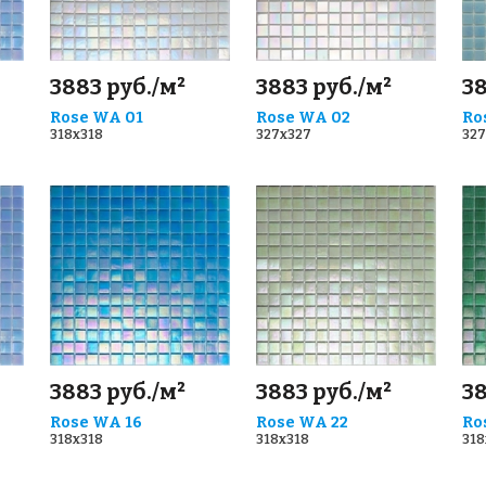
3883 руб./м²
3883 руб./м²
38
Rose WA 01
Rose WA 02
Ro
318x318
327x327
327
3883 руб./м²
3883 руб./м²
38
Rose WA 16
Rose WA 22
Ro
318x318
318x318
318