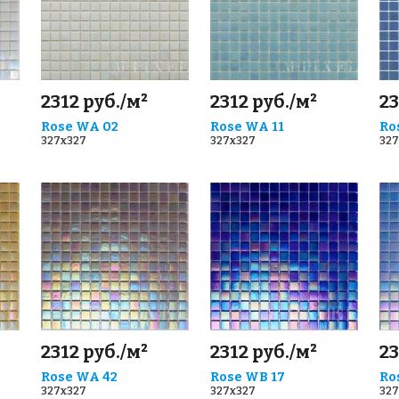
2312 руб./м²
2312 руб./м²
23
Rose WA 02
Rose WA 11
Ro
327x327
327x327
327
2312 руб./м²
2312 руб./м²
23
Rose WA 42
Rose WB 17
Ro
327x327
327x327
327