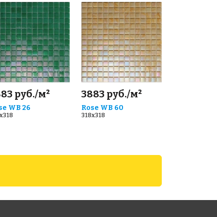
83 руб./м²
3883 руб./м²
se WB 26
Rose WB 60
x318
318x318