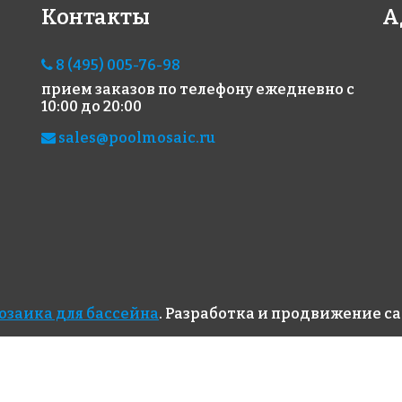
Контакты
А
8 (495) 005-76-98
прием заказов по телефону
ежедневно с
10:00 до 20:00
sales@poolmosaic.ru
озаика для бассейна
. Разработка и продвижение с