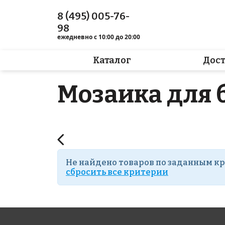
8 (495) 005-76-
98
ежедневно с 10:00 до 20:00
Каталог
Дос
Мозаика для 
Не найдено товаров по заданным к
cбросить все критерии