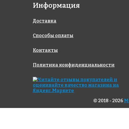
Информация
Доставка
Способы оплаты
Контакты
Политика конфиденциальности
© 2018 - 2026
М